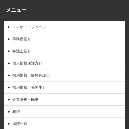
メニュー
スマホトップページ
事務所紹介
弁護士紹介
個人情報保護方針
採用情報（経験弁護士）
採用情報（修習生）
企業法務・民事
相続
国際相続