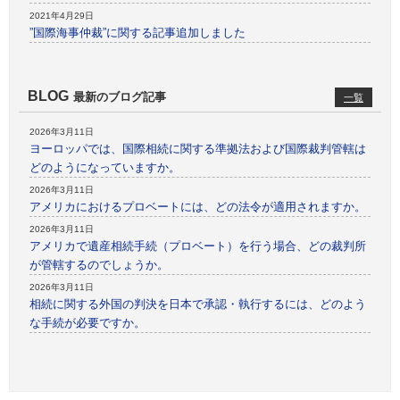
2021年4月29日
”国際海事仲裁”に関する記事追加しました
BLOG
最新のブログ記事
一覧
2026年3月11日
ヨーロッパでは、国際相続に関する準拠法および国際裁判管轄は
どのようになっていますか。
2026年3月11日
アメリカにおけるプロベートには、どの法令が適用されますか。
2026年3月11日
アメリカで遺産相続手続（プロベート）を行う場合、どの裁判所
が管轄するのでしょうか。
2026年3月11日
相続に関する外国の判決を日本で承認・執行するには、どのよう
な手続が必要ですか。