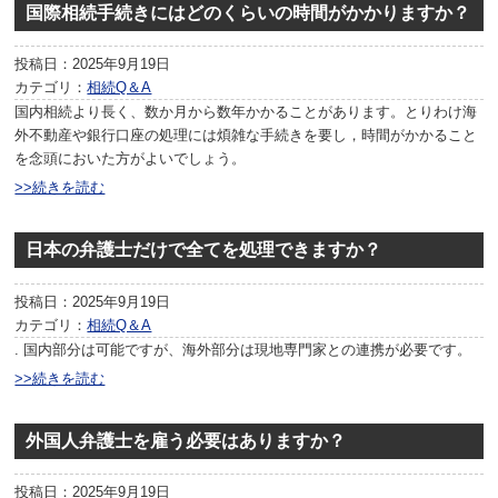
国際相続手続きにはどのくらいの時間がかかりますか？
投稿日：2025年9月19日
カテゴリ：
相続Q＆A
国内相続より長く、数か月から数年かかることがあります。とりわけ海
外不動産や銀行口座の処理には煩雑な手続きを要し，時間がかかること
を念頭においた方がよいでしょう。
>>続きを読む
日本の弁護士だけで全てを処理できますか？
投稿日：2025年9月19日
カテゴリ：
相続Q＆A
. 国内部分は可能ですが、海外部分は現地専門家との連携が必要です。
>>続きを読む
外国人弁護士を雇う必要はありますか？
投稿日：2025年9月19日