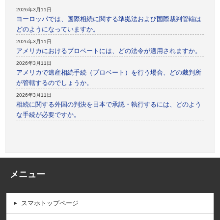
2026年3月11日
ヨーロッパでは、国際相続に関する準拠法および国際裁判管轄は
どのようになっていますか。
2026年3月11日
アメリカにおけるプロベートには、どの法令が適用されますか。
2026年3月11日
アメリカで遺産相続手続（プロベート）を行う場合、どの裁判所
が管轄するのでしょうか。
2026年3月11日
相続に関する外国の判決を日本で承認・執行するには、どのよう
な手続が必要ですか。
メニュー
スマホトップページ