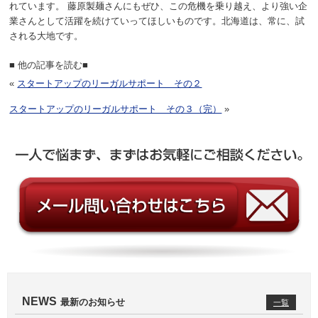
れています。
藤原製麺さんにもぜひ、この危機を乗り越え、より強い企
業さんとして活躍を続けていってほしいものです。北海道は、常に、試
される大地です。
■ 他の記事を読む■
«
スタートアップのリーガルサポート その２
スタートアップのリーガルサポート その３（完）
»
NEWS
最新のお知らせ
一覧