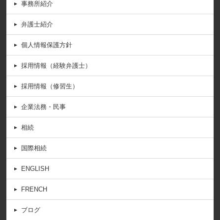
事務所紹介
弁護士紹介
個人情報保護方針
採用情報（経験弁護士）
採用情報（修習生）
企業法務・民事
相続
国際相続
ENGLISH
FRENCH
ブログ