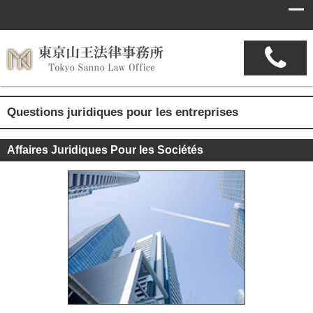
Questions juridiques pour les entreprises
Affaires Juridiques Pour les Sociétés