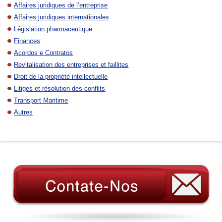
Affaires juridiques de l’entreprise
Affaires juridiques internationales
Législation pharmaceutique
Finances
Acordos e Contratos
Revitalisation des entreprises et faillites
Droit de la propriété intellectuelle
Litiges et résolution des conflits
Transport Maritime
Autres